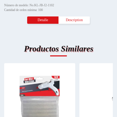
Número de modelo: No.KL-JB-J2-1102
Cantidad de orden mínima: 100
Detalle
Description
Productos Similares