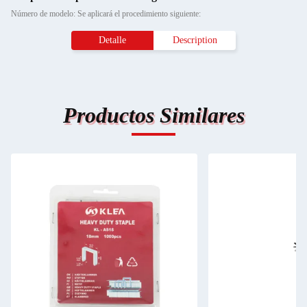
Número de modelo: Se aplicará el procedimiento siguiente:
Detalle
Description
Productos Similares